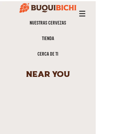
NUESTRAS CERVEZAS
TIENDA
CERCA DE TI
near you