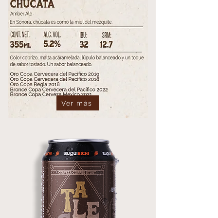
Ver más