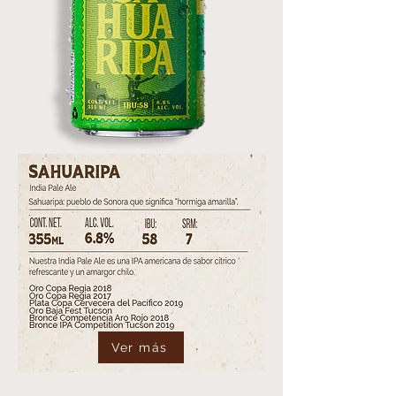
Ver más