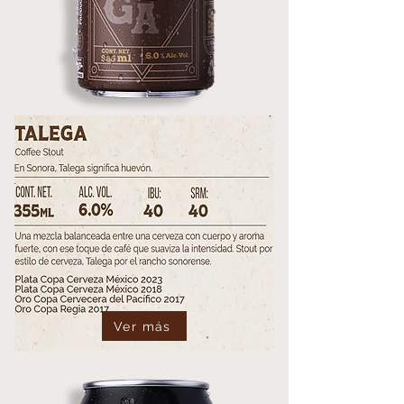
Ver más