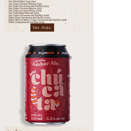
Ver más