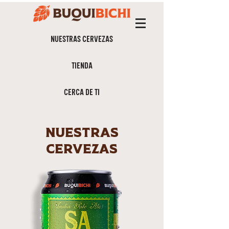
NUESTRAS CERVEZAS
TIENDA
CERCA DE TI
nuestras
cervezas